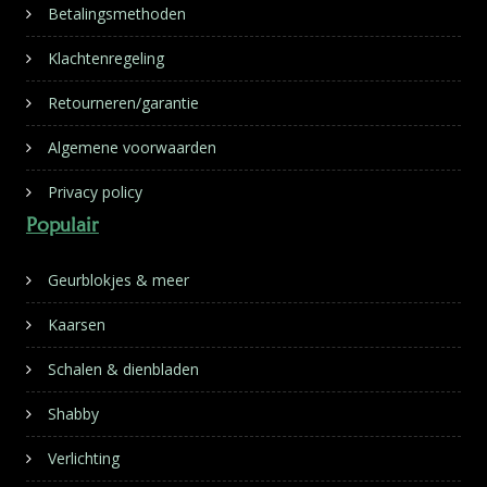
Betalingsmethoden
Klachtenregeling
Retourneren/garantie
Algemene voorwaarden
Privacy policy
Populair
Geurblokjes & meer
Kaarsen
Schalen & dienbladen
Shabby
Verlichting