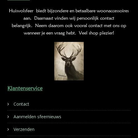
Huisvolsfeer
biedt bijzondere en betaalbare woonaccessoires
aan. Daarnaast vinden wij persoonlijk contact
belangrijk. Neem daarom ook vooral contact met ons op
wanneer je een vraag hebt. Veel shop plezier!
Klantenservice
Contact
Aanmelden sfeernieuws
Verzenden