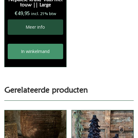
touw || Large
€
49,95
incl. 21% btw
Meer info
In winkelmand
Gerelateerde producten