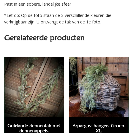
Past in een sobere, landelijke sfeer
*Let op: Op de foto staan de 3 verschillende kleuren die
verkrijgbaar zijn. U ontvangt de tak van de 1e foto.
Gerelateerde producten
Guirlande dennentak met
Aspargus- hanger. Groen.
dennenappels.
XL.