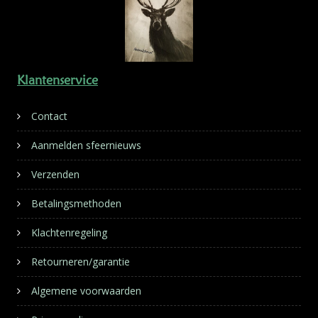
Klantenservice
Contact
Aanmelden sfeernieuws
Verzenden
Betalingsmethoden
Klachtenregeling
Retourneren/garantie
Algemene voorwaarden