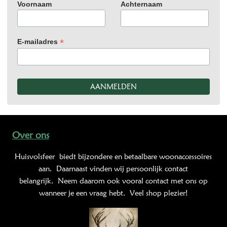
Voornaam
Achternaam
*
E-mailadres
Over ons
Huisvolsfeer
biedt bijzondere en betaalbare woonaccessoires
aan. Daarnaast vinden wij persoonlijk contact
belangrijk. Neem daarom ook vooral contact met ons op
wanneer je een vraag hebt. Veel shop plezier!