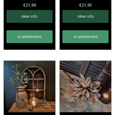
€
21,99
€
21,95
Meer info
Meer info
In winkelmand
In winkelmand