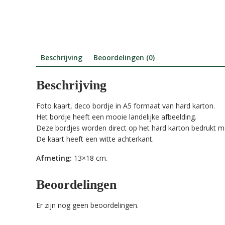
Beschrijving
Beoordelingen (0)
Beschrijving
Foto kaart, deco bordje in A5 formaat van hard karton.
Het bordje heeft een mooie landelijke afbeelding.
Deze bordjes worden direct op het hard karton bedrukt me
De kaart heeft een witte achterkant.
Afmeting:
13×18 cm.
Beoordelingen
Er zijn nog geen beoordelingen.