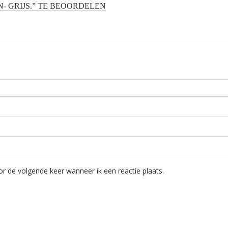
- GRIJS.” TE BEOORDELEN
r de volgende keer wanneer ik een reactie plaats.