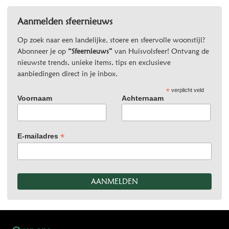
Aanmelden sfeernieuws
Op zoek naar een landelijke, stoere en sfeervolle woonstijl?
Abonneer je op
“Sfeernieuws”
van Huisvolsfeer! Ontvang de
nieuwste trends, unieke items, tips en exclusieve
aanbiedingen direct in je inbox.
*
verplicht veld
Voornaam
Achternaam
*
E-mailadres