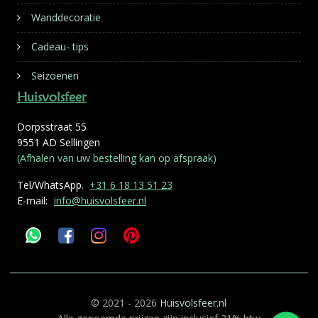
Wanddecoratie
Cadeau- tips
Seizoenen
Huisvolsfeer
Dorpsstraat 55
9551 AD Sellingen
(Afhalen van uw bestelling kan op afspraak)
Tel/WhatsApp.
+31 6 18 13 51 23
E-mail:
info@huisvolsfeer.nl
© 2021 - 2026
Huisvolsfeer.nl