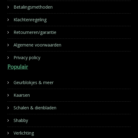
Betalingsmethoden
Klachtenregeling
Retourneren/garantie
Algemene voorwaarden
Privacy policy
Populair
Geurblokjes & meer
Kaarsen
Schalen & dienbladen
Shabby
Verlichting