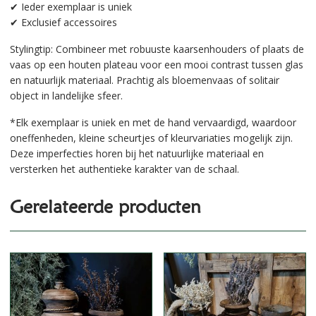
✔ Ieder exemplaar is uniek
✔ Exclusief accessoires
Stylingtip: Combineer met robuuste kaarsenhouders of plaats de
vaas op een houten plateau voor een mooi contrast tussen glas
en natuurlijk materiaal. Prachtig als bloemenvaas of solitair
object in landelijke sfeer.
*Elk exemplaar is uniek en met de hand vervaardigd, waardoor
oneffenheden, kleine scheurtjes of kleurvariaties mogelijk zijn.
Deze imperfecties horen bij het natuurlijke materiaal en
versterken het authentieke karakter van de schaal.
Gerelateerde producten