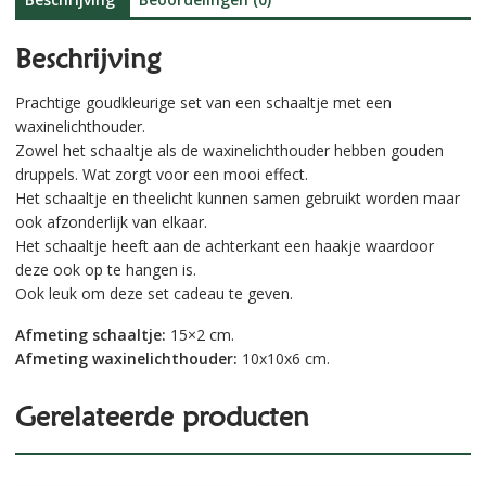
Beschrijving
Prachtige goudkleurige set van een schaaltje met een
waxinelichthouder.
Zowel het schaaltje als de waxinelichthouder hebben gouden
druppels. Wat zorgt voor een mooi effect.
Het schaaltje en theelicht kunnen samen gebruikt worden maar
ook afzonderlijk van elkaar.
Het schaaltje heeft aan de achterkant een haakje waardoor
deze ook op te hangen is.
Ook leuk om deze set cadeau te geven.
Afmeting schaaltje:
15×2 cm.
Afmeting waxinelichthouder:
10x10x6 cm.
Gerelateerde producten