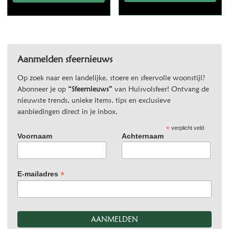
Aanmelden sfeernieuws
Op zoek naar een landelijke, stoere en sfeervolle woonstijl?
Abonneer je op
“Sfeernieuws”
van Huisvolsfeer! Ontvang de
nieuwste trends, unieke items, tips en exclusieve
aanbiedingen direct in je inbox.
*
verplicht veld
Voornaam
Achternaam
*
E-mailadres