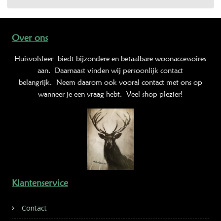
Over ons
Huisvolsfeer
biedt bijzondere en betaalbare woonaccessoires
aan. Daarnaast vinden wij persoonlijk contact
belangrijk. Neem daarom ook vooral contact met ons op
wanneer je een vraag hebt. Veel shop plezier!
Klantenservice
Contact