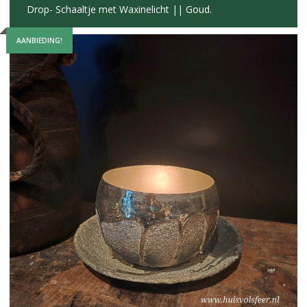
Drop- Schaaltje met Waxinelicht || Goud.
AANBIEDING!