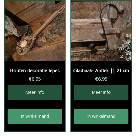
Houten decoratie lepel.
Glashaak- Antiek || 21 cm
€
6,95
€
6,95
Meer info
Meer info
In winkelmand
In winkelmand