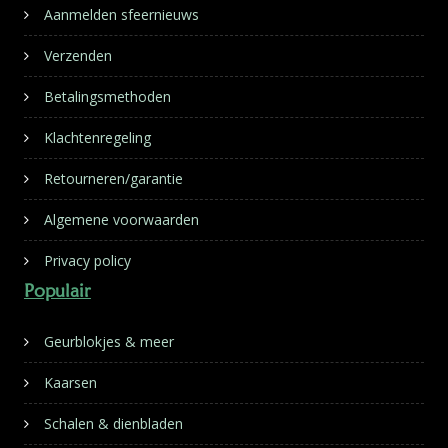
Aanmelden sfeernieuws
Verzenden
Betalingsmethoden
Klachtenregeling
Retourneren/garantie
Algemene voorwaarden
Privacy policy
Populair
Geurblokjes & meer
Kaarsen
Schalen & dienbladen