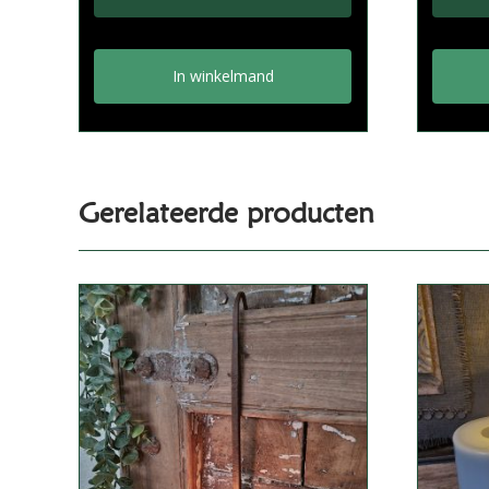
In winkelmand
Gerelateerde producten