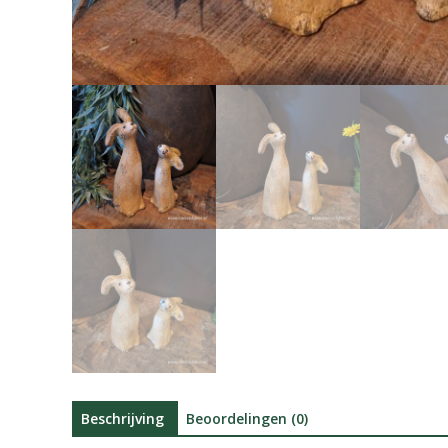
Beschrijving
Beoordelingen (0)