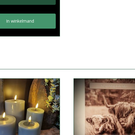
In winkelmand