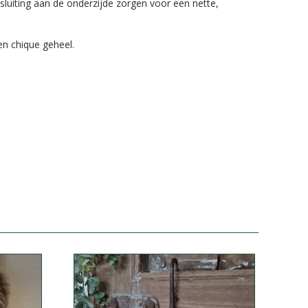
sluiting aan de onderzijde zorgen voor een nette,
n chique geheel.