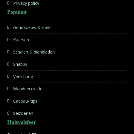
Privacy policy
Populair
Geurblokjes & meer
Kaarsen
Schalen & dienbladen
Shabby
Verlichting
Wanddecoratie
Cadeau- tips
Seizoenen
Huisvolsfeer