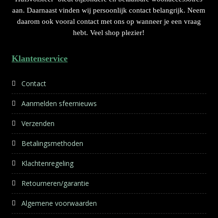
aan. Daarnaast vinden wij persoonlijk contact belangrijk. Neem
daarom ook vooral contact met ons op wanneer je een vraag
hebt. Veel shop plezier!
Klantenservice
Contact
Aanmelden sfeernieuws
Verzenden
Betalingsmethoden
Klachtenregeling
Retourneren/garantie
Algemene voorwaarden