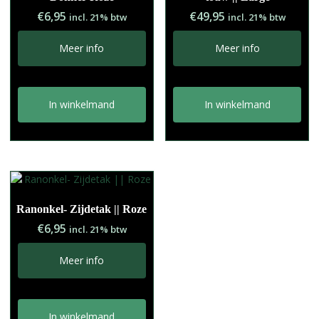
€
6,95
€
49,95
incl. 21% btw
incl. 21% btw
Meer info
Meer info
In winkelmand
In winkelmand
Ranonkel- Zijdetak || Roze
€
6,95
incl. 21% btw
Meer info
In winkelmand