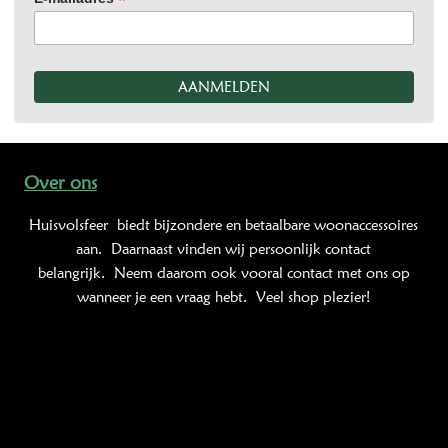
*
Over ons
Huisvolsfeer
biedt bijzondere en betaalbare woonaccessoires
aan. Daarnaast vinden wij persoonlijk contact
belangrijk. Neem daarom ook vooral contact met ons op
wanneer je een vraag hebt. Veel shop plezier!