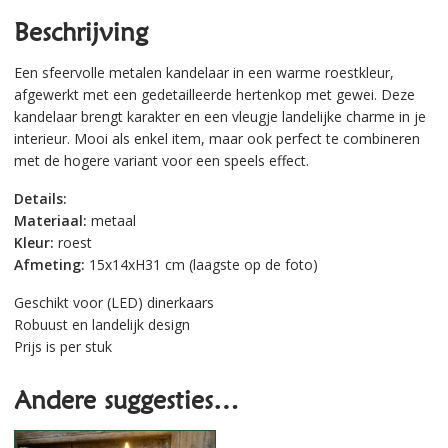
Beschrijving
Een sfeervolle metalen kandelaar in een warme roestkleur,
afgewerkt met een gedetailleerde hertenkop met gewei. Deze
kandelaar brengt karakter en een vleugje landelijke charme in je
interieur. Mooi als enkel item, maar ook perfect te combineren
met de hogere variant voor een speels effect.
Details:
Materiaal:
metaal
Kleur:
roest
Afmeting:
15x14xH31 cm (laagste op de foto)
Geschikt voor (LED) dinerkaars
Robuust en landelijk design
Prijs is per stuk
Andere suggesties…