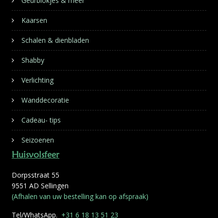
Kaarsen
Schalen & dienbladen
Shabby
Verlichting
Wanddecoratie
Cadeau- tips
Seizoenen
Huisvolsfeer
Dorpsstraat 55
9551 AD Sellingen
(Afhalen van uw bestelling kan op afspraak)
Tel/WhatsApp.
+31 6 18 13 51 23