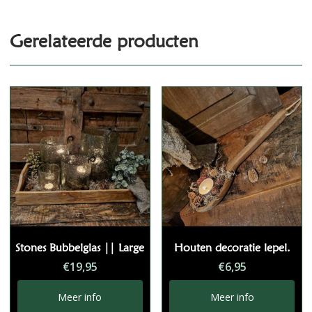
Gerelateerde producten
Stones Bubbelglas || Large
Houten decoratie lepel.
€
19,95
€
6,95
Meer info
Meer info