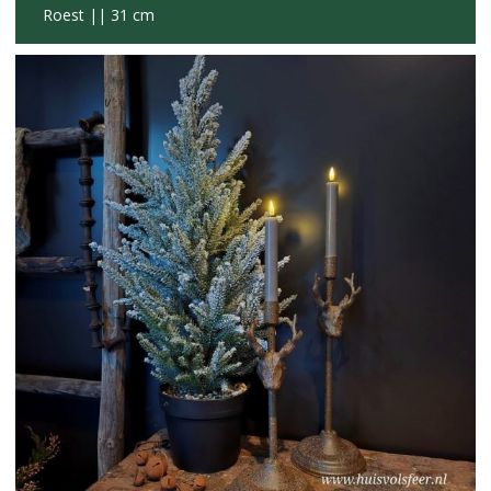
Roest || 31 cm