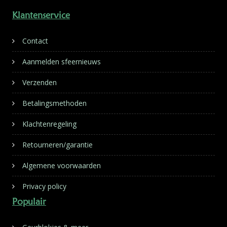
Klantenservice
Contact
Aanmelden sfeernieuws
Verzenden
Betalingsmethoden
Klachtenregeling
Retourneren/garantie
Algemene voorwaarden
Privacy policy
Populair
Geurblokjes & meer