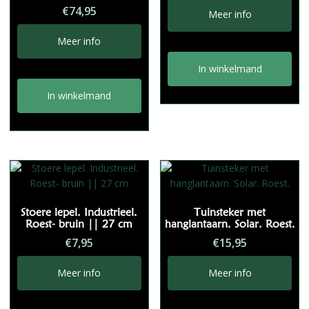
€
74,95
Meer info
Meer info
In winkelmand
In winkelmand
Stoere lepel. Industrieel.
Tuinsteker met
Roest- bruin || 27 cm
hanglantaarn. Solar. Roest.
€
7,95
€
15,95
Meer info
Meer info