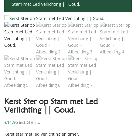
Stam met Led Verlichting || Goud.
Kerst Ster op Stam met Led
Verlichting || Goud.
€
11,95
incl. 21% btw
Kerst ster met led verlichting en timer.