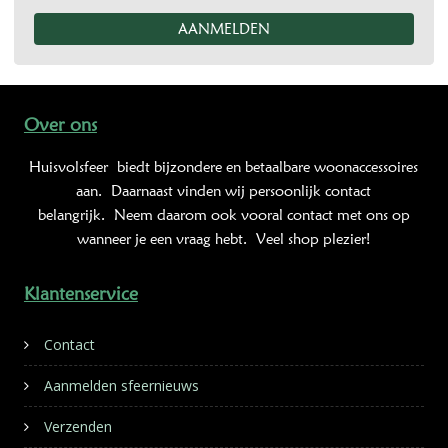
Over ons
Huisvolsfeer
biedt bijzondere en betaalbare woonaccessoires
aan. Daarnaast vinden wij persoonlijk contact
belangrijk. Neem daarom ook vooral contact met ons op
wanneer je een vraag hebt. Veel shop plezier!
Klantenservice
Contact
Aanmelden sfeernieuws
Verzenden