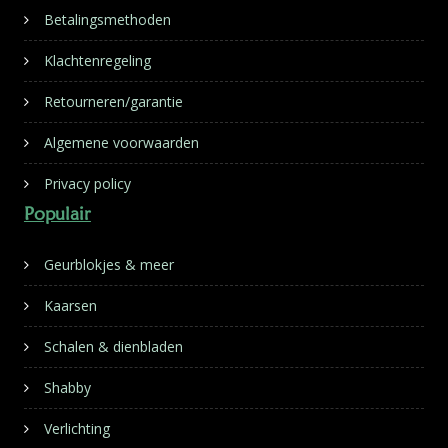
Betalingsmethoden
Klachtenregeling
Retourneren/garantie
Algemene voorwaarden
Privacy policy
Populair
Geurblokjes & meer
Kaarsen
Schalen & dienbladen
Shabby
Verlichting