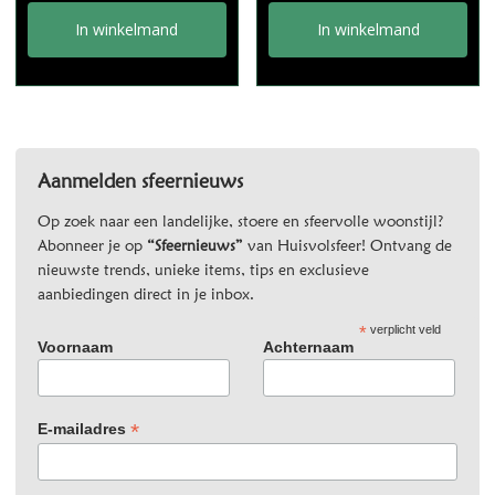
In winkelmand
In winkelmand
Aanmelden sfeernieuws
Op zoek naar een landelijke, stoere en sfeervolle woonstijl?
Abonneer je op
“Sfeernieuws”
van Huisvolsfeer! Ontvang de
nieuwste trends, unieke items, tips en exclusieve
aanbiedingen direct in je inbox.
*
verplicht veld
Voornaam
Achternaam
*
E-mailadres