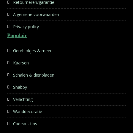
Retourneren/garantie
Algemene voorwaarden
Privacy policy
Populair
Geurblokjes & meer
Kaarsen
Schalen & dienbladen
Shabby
Verlichting
Wanddecoratie
Cadeau- tips