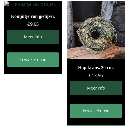
Konijntje van gietijzer.
€
9,95
Meer info
In winkelmand
Hop krans. 20 cm.
€
13,95
Meer info
In winkelmand