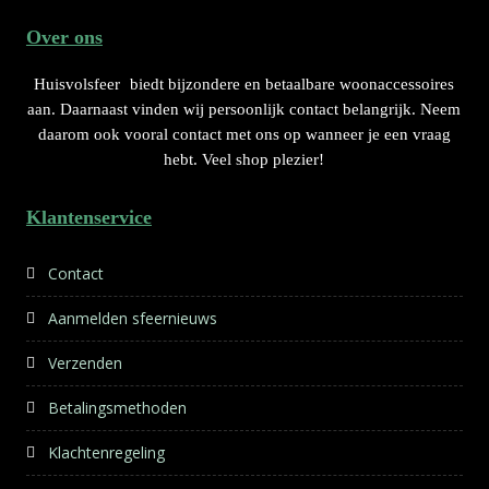
Over ons
Huisvolsfeer
biedt bijzondere en betaalbare woonaccessoires
aan. Daarnaast vinden wij persoonlijk contact belangrijk. Neem
daarom ook vooral contact met ons op wanneer je een vraag
hebt. Veel shop plezier!
Klantenservice
Contact
Aanmelden sfeernieuws
Verzenden
Betalingsmethoden
Klachtenregeling