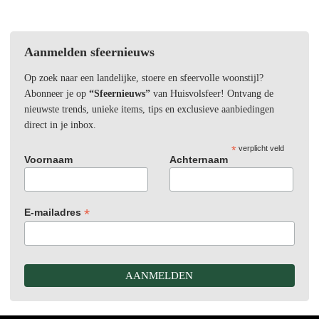
Aanmelden sfeernieuws
Op zoek naar een landelijke, stoere en sfeervolle woonstijl?
Abonneer je op
“Sfeernieuws”
van Huisvolsfeer! Ontvang de
nieuwste trends, unieke items, tips en exclusieve aanbiedingen
direct in je inbox.
*
verplicht veld
Voornaam
Achternaam
*
E-mailadres