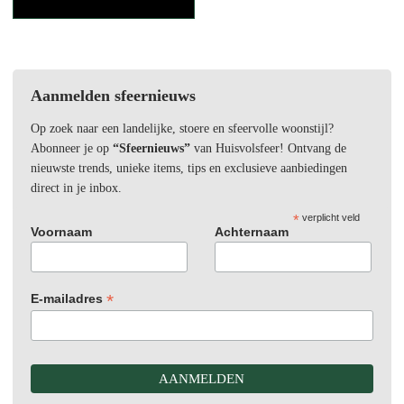
Aanmelden sfeernieuws
Op zoek naar een landelijke, stoere en sfeervolle woonstijl?
Abonneer je op
“Sfeernieuws”
van Huisvolsfeer! Ontvang de
nieuwste trends, unieke items, tips en exclusieve aanbiedingen
direct in je inbox.
*
verplicht veld
Voornaam
Achternaam
*
E-mailadres