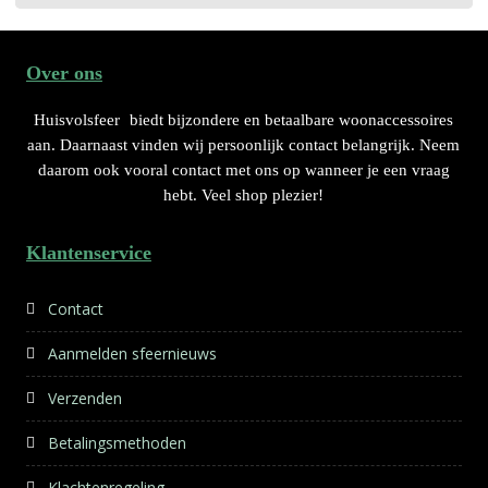
Over ons
Huisvolsfeer
biedt bijzondere en betaalbare woonaccessoires
aan. Daarnaast vinden wij persoonlijk contact belangrijk. Neem
daarom ook vooral contact met ons op wanneer je een vraag
hebt. Veel shop plezier!
Klantenservice
Contact
Aanmelden sfeernieuws
Verzenden
Betalingsmethoden
Klachtenregeling