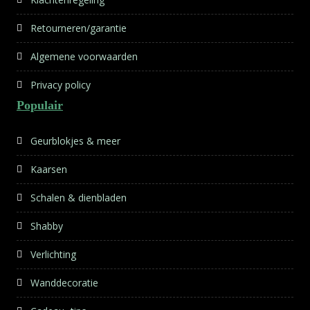
Retourneren/garantie
Algemene voorwaarden
Privacy policy
Populair
Geurblokjes & meer
Kaarsen
Schalen & dienbladen
Shabby
Verlichting
Wanddecoratie