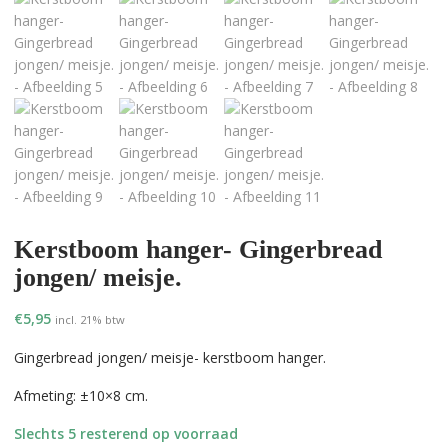
Kerstboom hanger- Gingerbread
jongen/ meisje.
€
5,95
incl. 21% btw
Gingerbread jongen/ meisje- kerstboom hanger.
Afmeting: ±10×8 cm.
Slechts 5 resterend op voorraad