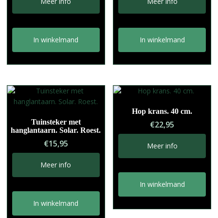
Meer info
Meer info
In winkelmand
In winkelmand
Hop krans. 40 cm.
Tuinsteker met
€
22,95
hanglantaarn. Solar. Roest.
€
15,95
Meer info
Meer info
In winkelmand
In winkelmand