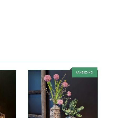
AANBIEDING!