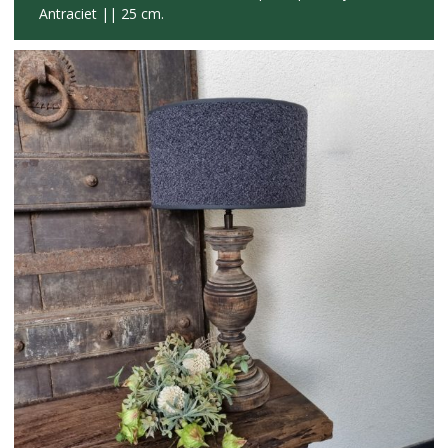
Antraciet || 25 cm.