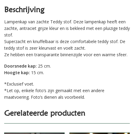
Beschrijving
Lampenkap van zachte Teddy stof. Deze lampenkap heeft een
zachte, antraciet grijze kleur en is bekleed met een pluizige teddy
stof.
Superzacht en knuffelbaar is deze comfortabele teddy stof. De
teddy stof is zeer kleurvast en voelt zacht.
Ze hebben een transparante binnenzijde voor een warme sfeer.
Doorsnede kap:
25 cm.
Hoogte kap:
15 cm.
*Exclusief voet.
*Let op, enkele foto’s zijn gemaakt met een andere
maatvoering. Foto’s dienen als voorbeeld.
Gerelateerde producten