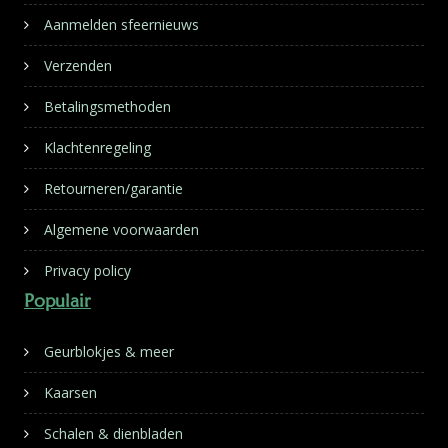
Aanmelden sfeernieuws
Verzenden
Betalingsmethoden
Klachtenregeling
Retourneren/garantie
Algemene voorwaarden
Privacy policy
Populair
Geurblokjes & meer
Kaarsen
Schalen & dienbladen