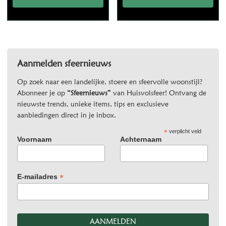
Aanmelden sfeernieuws
Op zoek naar een landelijke, stoere en sfeervolle woonstijl?
Abonneer je op
“Sfeernieuws”
van Huisvolsfeer! Ontvang de
nieuwste trends, unieke items, tips en exclusieve
aanbiedingen direct in je inbox.
*
verplicht veld
Voornaam
Achternaam
*
E-mailadres