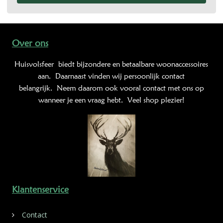
Over ons
Huisvolsfeer
biedt bijzondere en betaalbare woonaccessoires
aan. Daarnaast vinden wij persoonlijk contact
belangrijk. Neem daarom ook vooral contact met ons op
wanneer je een vraag hebt. Veel shop plezier!
Klantenservice
Contact