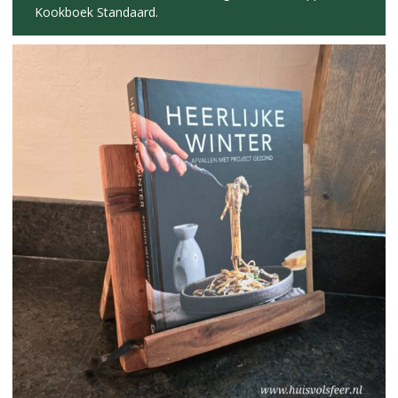
Kookboek Standaard.