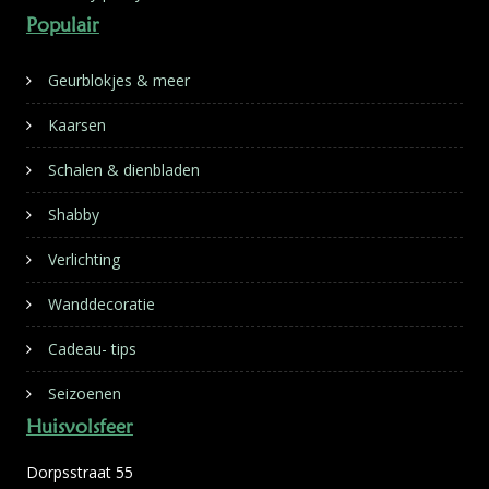
Populair
Geurblokjes & meer
Kaarsen
Schalen & dienbladen
Shabby
Verlichting
Wanddecoratie
Cadeau- tips
Seizoenen
Huisvolsfeer
Dorpsstraat 55