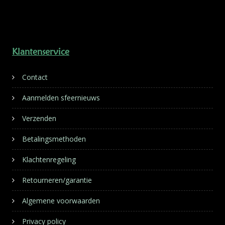
Klantenservice
Contact
Aanmelden sfeernieuws
Verzenden
Betalingsmethoden
Klachtenregeling
Retourneren/garantie
Algemene voorwaarden
Privacy policy