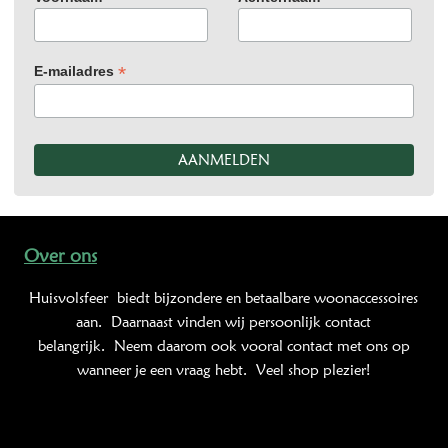
*
E-mailadres
Over ons
Huisvolsfeer
biedt bijzondere en betaalbare woonaccessoires
aan. Daarnaast vinden wij persoonlijk contact
belangrijk. Neem daarom ook vooral contact met ons op
wanneer je een vraag hebt. Veel shop plezier!