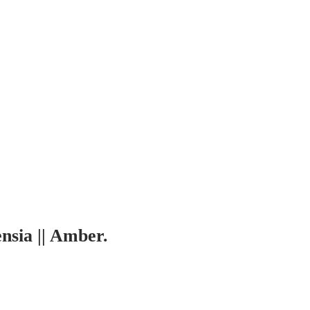
sia || Amber.