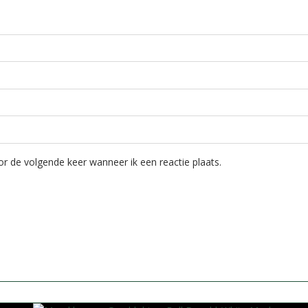
r de volgende keer wanneer ik een reactie plaats.