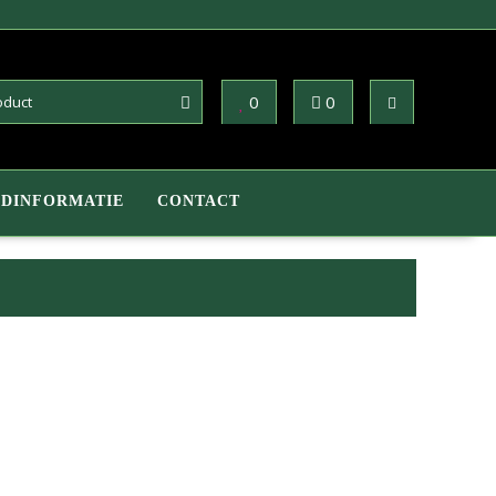
0
0
DINFORMATIE
CONTACT