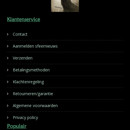
Klantenservice
Contact
Aanmelden sfeernieuws
Verzenden
Betalingsmethoden
Klachtenregeling
Retourneren/garantie
Algemene voorwaarden
Privacy policy
Populair