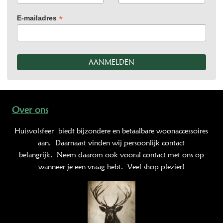
*
E-mailadres
Over ons
Huisvolsfeer
biedt bijzondere en betaalbare woonaccessoires
aan. Daarnaast vinden wij persoonlijk contact
belangrijk. Neem daarom ook vooral contact met ons op
wanneer je een vraag hebt. Veel shop plezier!