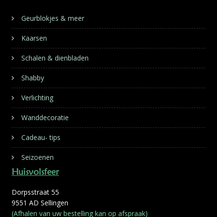
Geurblokjes & meer
Kaarsen
Schalen & dienbladen
Shabby
Verlichting
Wanddecoratie
Cadeau- tips
Seizoenen
Huisvolsfeer
Dorpsstraat 55
9551 AD Sellingen
(Afhalen van uw bestelling kan op afspraak)