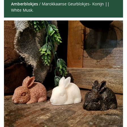
Amberblokjes
/ Marokkaanse Geurblokjes- Konijn ||
White Musk.