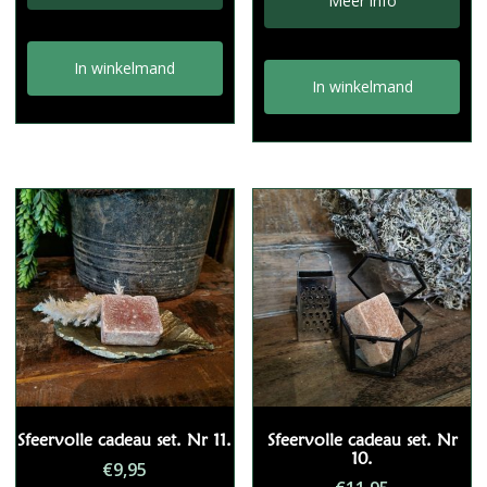
Meer info
In winkelmand
In winkelmand
Sfeervolle cadeau set. Nr 11.
Sfeervolle cadeau set. Nr
10.
€
9,95