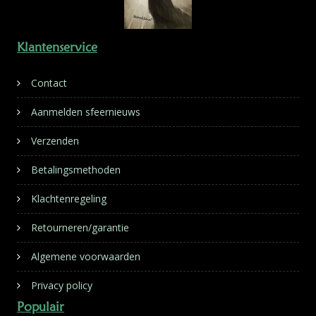
Klantenservice
Contact
Aanmelden sfeernieuws
Verzenden
Betalingsmethoden
Klachtenregeling
Retourneren/garantie
Algemene voorwaarden
Privacy policy
Populair