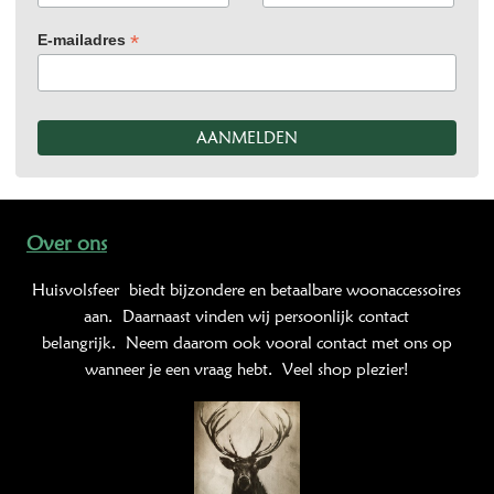
*
E-mailadres
Over ons
Huisvolsfeer
biedt bijzondere en betaalbare woonaccessoires
aan. Daarnaast vinden wij persoonlijk contact
belangrijk. Neem daarom ook vooral contact met ons op
wanneer je een vraag hebt. Veel shop plezier!