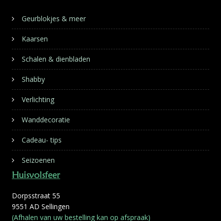
Geurblokjes & meer
Kaarsen
Schalen & dienbladen
Shabby
Verlichting
Wanddecoratie
Cadeau- tips
Seizoenen
Huisvolsfeer
Dorpsstraat 55
9551 AD Sellingen
(Afhalen van uw bestelling kan op afspraak)