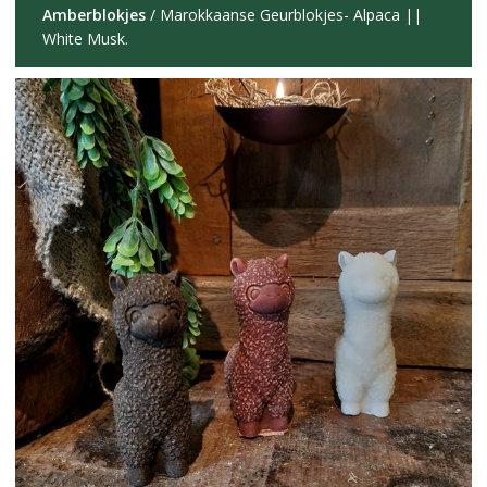
Amberblokjes
/ Marokkaanse Geurblokjes- Alpaca ||
White Musk.