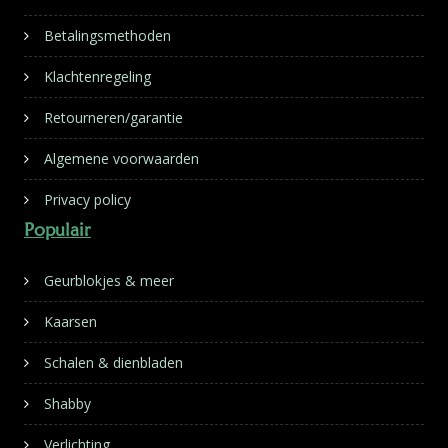
Betalingsmethoden
Klachtenregeling
Retourneren/garantie
Algemene voorwaarden
Privacy policy
Populair
Geurblokjes & meer
Kaarsen
Schalen & dienbladen
Shabby
Verlichting