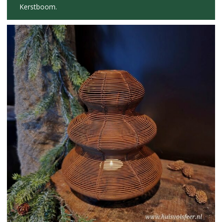
Kerstboom.