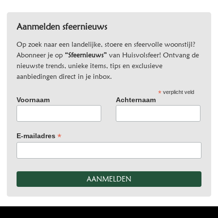
Aanmelden sfeernieuws
Op zoek naar een landelijke, stoere en sfeervolle woonstijl?
Abonneer je op
“Sfeernieuws”
van Huisvolsfeer! Ontvang de
nieuwste trends, unieke items, tips en exclusieve
aanbiedingen direct in je inbox.
*
verplicht veld
Voornaam
Achternaam
*
E-mailadres