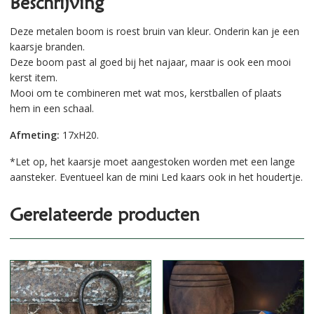
Beschrijving
Deze metalen boom is roest bruin van kleur. Onderin kan je een
kaarsje branden.
Deze boom past al goed bij het najaar, maar is ook een mooi
kerst item.
Mooi om te combineren met wat mos, kerstballen of plaats
hem in een schaal.
Afmeting:
17xH20.
*Let op, het kaarsje moet aangestoken worden met een lange
aansteker. Eventueel kan de mini Led kaars ook in het houdertje.
Gerelateerde producten