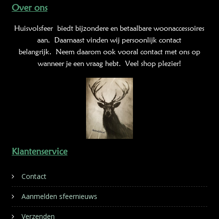
Over ons
Huisvolsfeer
biedt bijzondere en betaalbare woonaccessoires
aan. Daarnaast vinden wij persoonlijk contact
belangrijk. Neem daarom ook vooral contact met ons op
wanneer je een vraag hebt. Veel shop plezier!
Klantenservice
Contact
Aanmelden sfeernieuws
Verzenden