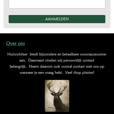
Over ons
Huisvolsfeer
biedt bijzondere en betaalbare woonaccessoires
aan. Daarnaast vinden wij persoonlijk contact
belangrijk. Neem daarom ook vooral contact met ons op
wanneer je een vraag hebt. Veel shop plezier!