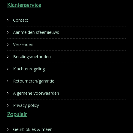
Klantenservice
Contact
Aanmelden sfeernieuws
Verzenden
Betalingsmethoden
Klachtenregeling
Retourneren/garantie
Algemene voorwaarden
Privacy policy
Populair
Geurblokjes & meer