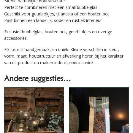
Mooie natuurlijke houtstructuur
Perfect te combineren met een small bubbelglas
Geschikt voor geurblokjes, tillandsia of een houten pot
Past binnen een landelijk, sober en rustiek interieur
Exclusief bubbelglas, houten pot, geurblokjes en overige
accessoires.
Elk item is handgemaakt en uniek. Kleine verschillen in kleur,
vorm, maat, houtstructuur en afwerking horen bij het karakter
van dit product en maken iedere product uniek.
Andere suggesties…