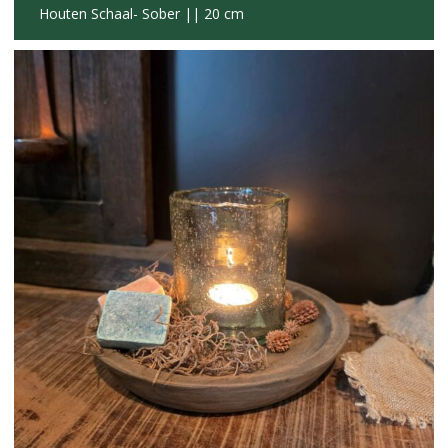
Houten Schaal- Sober || 20 cm