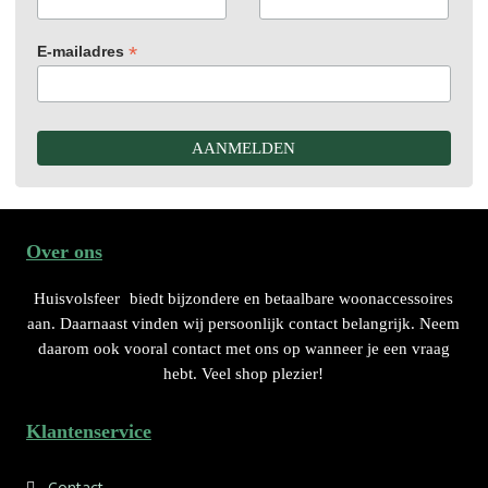
*
E-mailadres
Over ons
Huisvolsfeer
biedt bijzondere en betaalbare woonaccessoires
aan. Daarnaast vinden wij persoonlijk contact belangrijk. Neem
daarom ook vooral contact met ons op wanneer je een vraag
hebt. Veel shop plezier!
Klantenservice
Contact