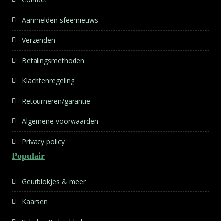
Aanmelden sfeernieuws
Verzenden
Betalingsmethoden
Klachtenregeling
Retourneren/garantie
Algemene voorwaarden
Privacy policy
Populair
Geurblokjes & meer
Kaarsen