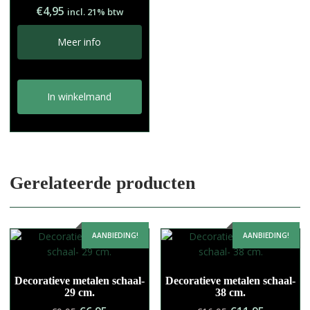
€
4,95
incl. 21% btw
Meer info
In winkelmand
Gerelateerde producten
AANBIEDING!
AANBIEDING!
Decoratieve metalen schaal-
Decoratieve metalen schaal-
29 cm.
38 cm.