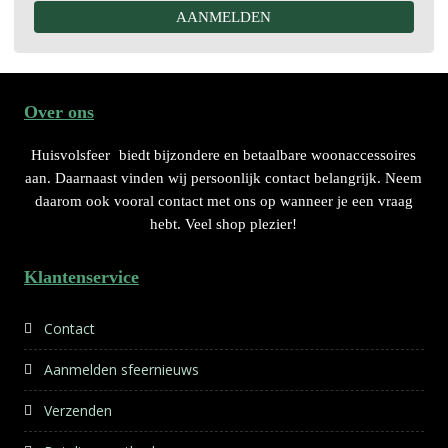
Over ons
Huisvolsfeer
biedt bijzondere en betaalbare woonaccessoires
aan. Daarnaast vinden wij persoonlijk contact belangrijk. Neem
daarom ook vooral contact met ons op wanneer je een vraag
hebt. Veel shop plezier!
Klantenservice
Contact
Aanmelden sfeernieuws
Verzenden