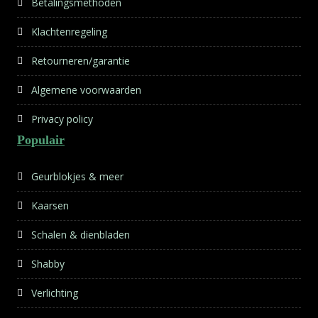
Betalingsmethoden
Klachtenregeling
Retourneren/garantie
Algemene voorwaarden
Privacy policy
Populair
Geurblokjes & meer
Kaarsen
Schalen & dienbladen
Shabby
Verlichting