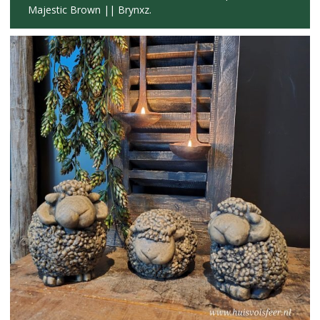
Majestic Brown || Brynxz.