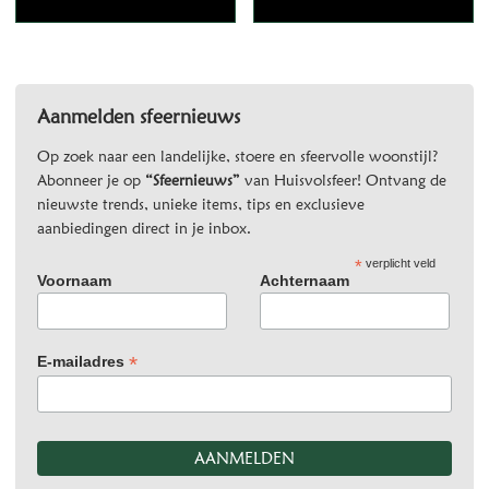
Aanmelden sfeernieuws
Op zoek naar een landelijke, stoere en sfeervolle woonstijl?
Abonneer je op
“Sfeernieuws”
van Huisvolsfeer! Ontvang de
nieuwste trends, unieke items, tips en exclusieve
aanbiedingen direct in je inbox.
*
verplicht veld
Voornaam
Achternaam
*
E-mailadres