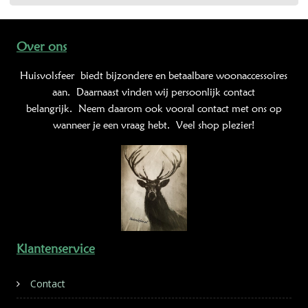
Over ons
Huisvolsfeer
biedt bijzondere en betaalbare woonaccessoires
aan. Daarnaast vinden wij persoonlijk contact
belangrijk. Neem daarom ook vooral contact met ons op
wanneer je een vraag hebt. Veel shop plezier!
Klantenservice
Contact