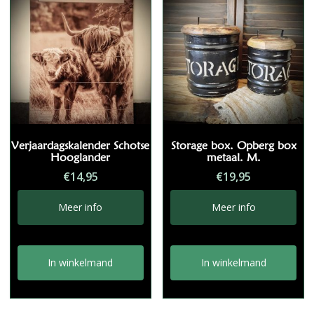
Verjaardagskalender Schotse
Storage box. Opberg box
Hooglander
metaal. M.
€
14,95
€
19,95
Meer info
Meer info
In winkelmand
In winkelmand