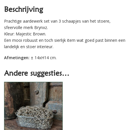
Beschrijving
Prachtige aardewerk set van 3 schaapjes van het stoere,
sfeervolle merk Brynxz.
Kleur: Majestic Brown.
Een mooi robuust en toch sierlijk item wat goed past binnen een
landelijk en stoer interieur.
Afmetingen:
± 14xH14 cm.
Andere suggesties…