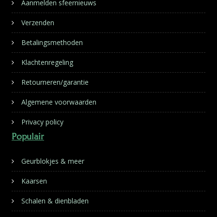
Aanmelden sfeernieuws
Verzenden
Betalingsmethoden
Klachtenregeling
Retourneren/garantie
Algemene voorwaarden
Privacy policy
Populair
Geurblokjes & meer
Kaarsen
Schalen & dienbladen