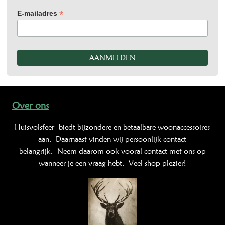
*
E-mailadres
Over ons
Huisvolsfeer
biedt bijzondere en betaalbare woonaccessoires
aan. Daarnaast vinden wij persoonlijk contact
belangrijk. Neem daarom ook vooral contact met ons op
wanneer je een vraag hebt. Veel shop plezier!