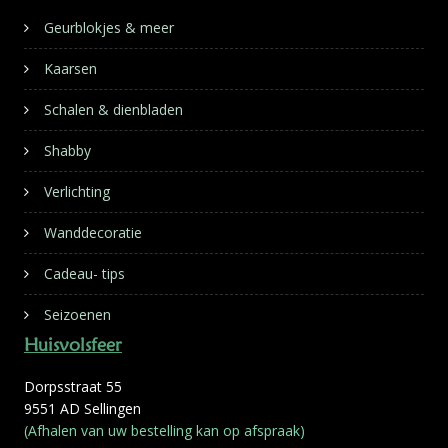
Geurblokjes & meer
Kaarsen
Schalen & dienbladen
Shabby
Verlichting
Wanddecoratie
Cadeau- tips
Seizoenen
Huisvolsfeer
Dorpsstraat 55
9551 AD Sellingen
(Afhalen van uw bestelling kan op afspraak)