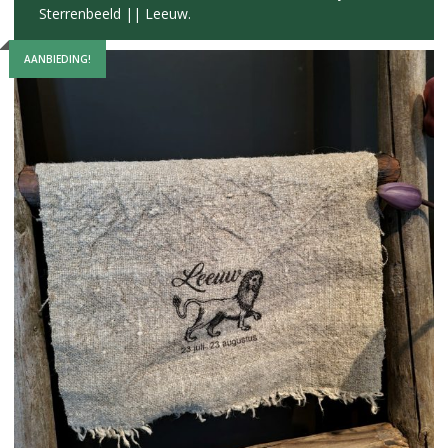
Sterrenbeeld || Leeuw.
AANBIEDING!