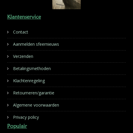
Klantenservice
Contact
Aanmelden sfeernieuws
Verzenden
Betalingsmethoden
Klachtenregeling
Retourneren/garantie
Algemene voorwaarden
Privacy policy
Populair