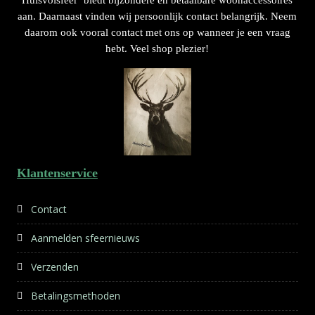
aan. Daarnaast vinden wij persoonlijk contact belangrijk. Neem
daarom ook vooral contact met ons op wanneer je een vraag
hebt. Veel shop plezier!
Klantenservice
Contact
Aanmelden sfeernieuws
Verzenden
Betalingsmethoden