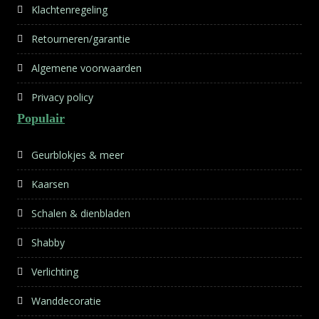
Klachtenregeling
Retourneren/garantie
Algemene voorwaarden
Privacy policy
Populair
Geurblokjes & meer
Kaarsen
Schalen & dienbladen
Shabby
Verlichting
Wanddecoratie