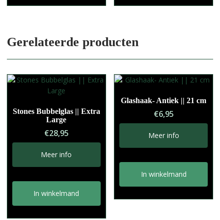
Gerelateerde producten
Glashaak- Antiek || 21 cm
Stones Bubbelglas || Extra
€
6,95
Large
€
28,95
Meer info
Meer info
In winkelmand
In winkelmand