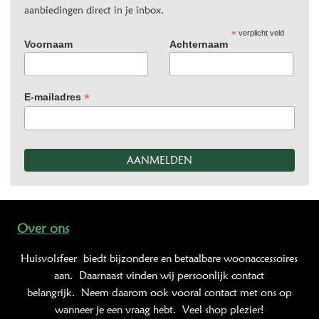
aanbiedingen direct in je inbox.
*
verplicht veld
Voornaam
Achternaam
*
E-mailadres
Over ons
Huisvolsfeer
biedt bijzondere en betaalbare woonaccessoires
aan. Daarnaast vinden wij persoonlijk contact
belangrijk. Neem daarom ook vooral contact met ons op
wanneer je een vraag hebt. Veel shop plezier!