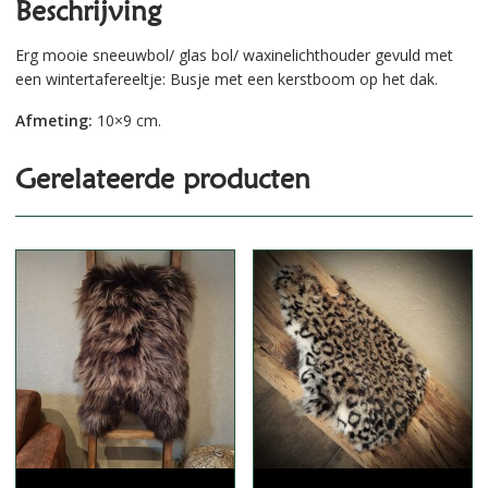
Beschrijving
Erg mooie sneeuwbol/ glas bol/ waxinelichthouder gevuld met
een wintertafereeltje: Busje met een kerstboom op het dak.
Afmeting:
10×9 cm.
Gerelateerde producten