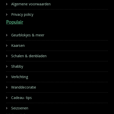
Algemene voorwaarden
Privacy policy
Populair
Geurblokjes & meer
Kaarsen
Schalen & dienbladen
Shabby
Verlichting
Wanddecoratie
Cadeau- tips
Seizoenen