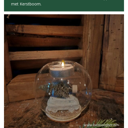
met Kerstboom.