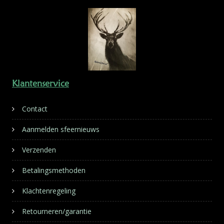
Klantenservice
Contact
Aanmelden sfeernieuws
Verzenden
Betalingsmethoden
Klachtenregeling
Retourneren/garantie