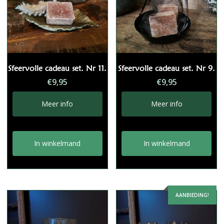
Sfeervolle cadeau set. Nr 11.
Sfeervolle cadeau set. Nr 9.
€
9,95
€
9,95
Meer info
Meer info
In winkelmand
In winkelmand
AANBIEDING!