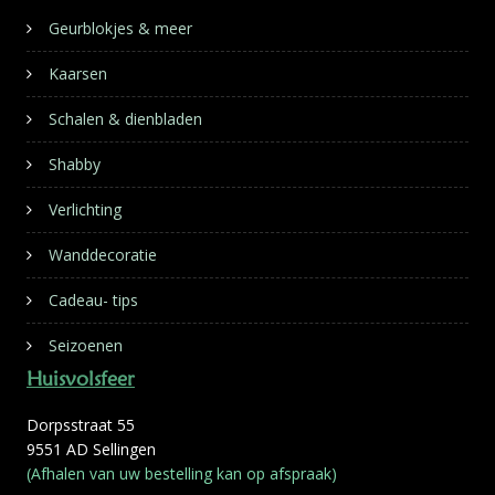
Geurblokjes & meer
Kaarsen
Schalen & dienbladen
Shabby
Verlichting
Wanddecoratie
Cadeau- tips
Seizoenen
Huisvolsfeer
Dorpsstraat 55
9551 AD Sellingen
(Afhalen van uw bestelling kan op afspraak)