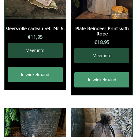
Sfeervolle cadeau set. Nr 6.
Plate Reindeer Print with
Rope
€
11,95
€
18,95
Meer info
Meer info
In winkelmand
In winkelmand