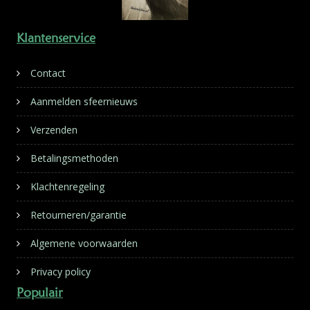
Klantenservice
Contact
Aanmelden sfeernieuws
Verzenden
Betalingsmethoden
Klachtenregeling
Retourneren/garantie
Algemene voorwaarden
Privacy policy
Populair