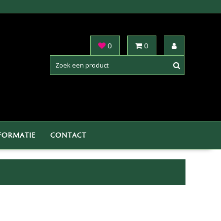
0
0
FORMATIE
CONTACT