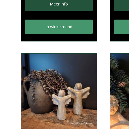
Meer info
In winkelmand