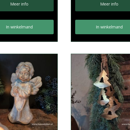
Meer info
Meer info
In winkelmand
In winkelmand