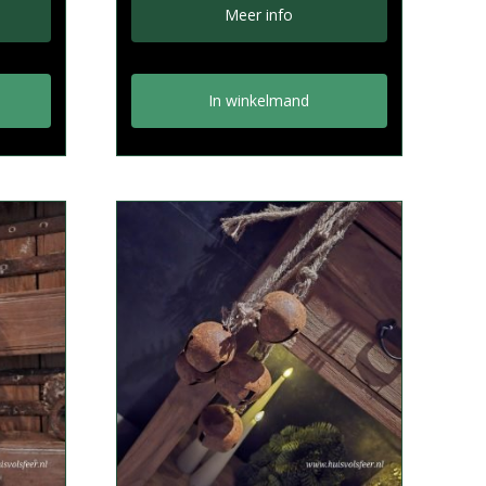
Meer info
In winkelmand