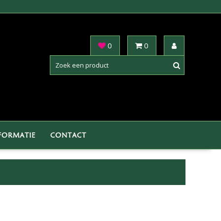
0
0
FORMATIE
CONTACT