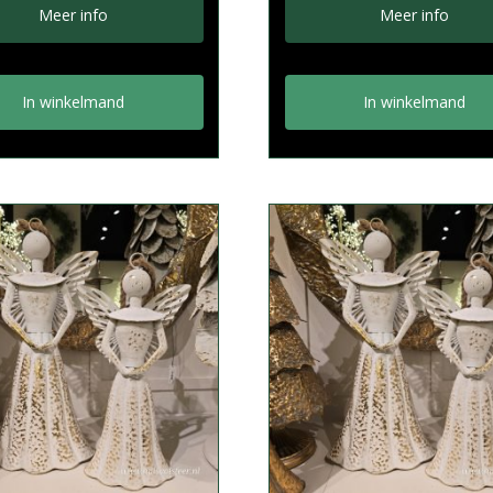
Meer info
Meer info
In winkelmand
In winkelmand