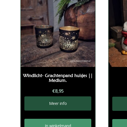
Windlicht- Grachtenpand huisjes ||
Medium.
€
8,95
Meer info
In winkelmand