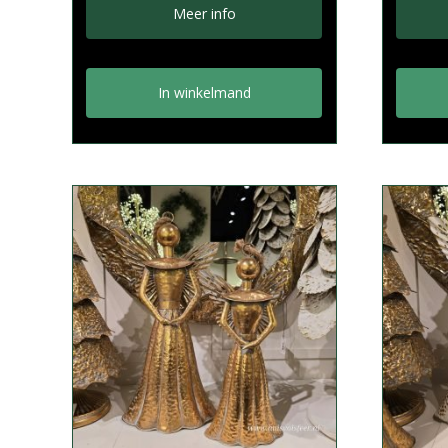
Meer info
In winkelmand