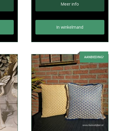
Meer info
In winkelmand
AANBIEDING!