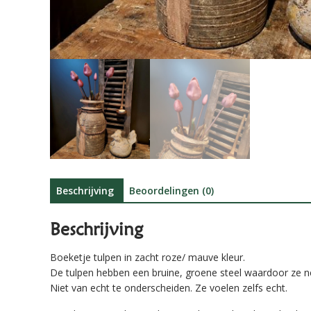
Beschrijving
Beoordelingen (0)
Beschrijving
Boeketje tulpen in zacht roze/ mauve kleur.
De tulpen hebben een bruine, groene steel waardoor ze net
Niet van echt te onderscheiden. Ze voelen zelfs echt.