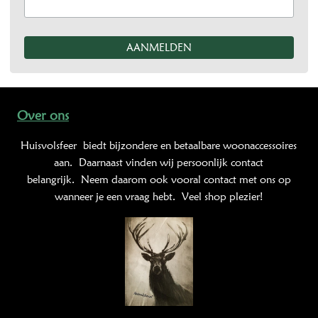
Over ons
Huisvolsfeer
biedt bijzondere en betaalbare woonaccessoires
aan. Daarnaast vinden wij persoonlijk contact
belangrijk. Neem daarom ook vooral contact met ons op
wanneer je een vraag hebt. Veel shop plezier!