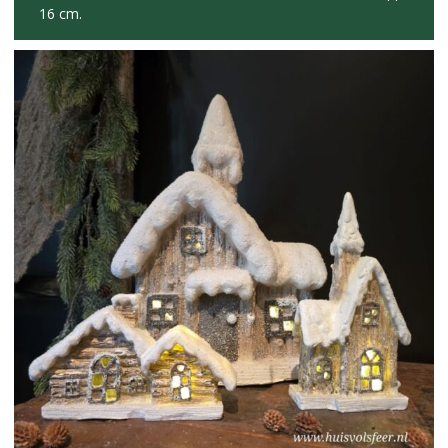
16 cm.