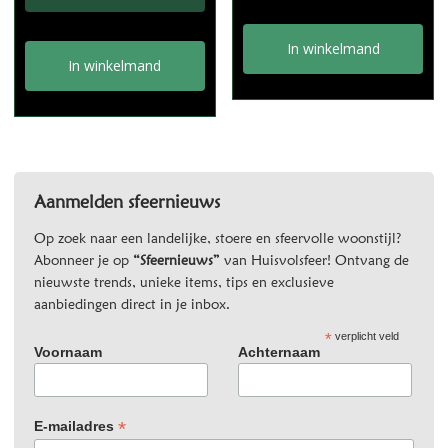
In winkelmand
In winkelmand
Aanmelden sfeernieuws
Op zoek naar een landelijke, stoere en sfeervolle woonstijl?
Abonneer je op
“Sfeernieuws”
van Huisvolsfeer! Ontvang de
nieuwste trends, unieke items, tips en exclusieve
aanbiedingen direct in je inbox.
*
verplicht veld
Voornaam
Achternaam
*
E-mailadres