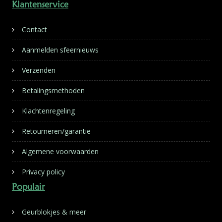
Klantenservice
Contact
Aanmelden sfeernieuws
Verzenden
Betalingsmethoden
Klachtenregeling
Retourneren/garantie
Algemene voorwaarden
Privacy policy
Populair
Geurblokjes & meer