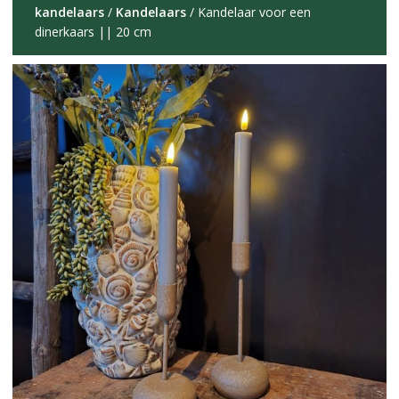
kandelaars
/
Kandelaars
/ Kandelaar voor een
dinerkaars || 20 cm