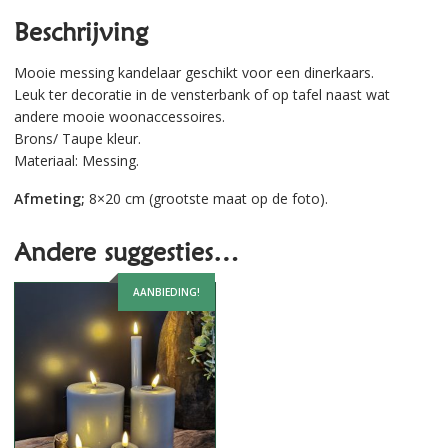
Beschrijving
Mooie messing kandelaar geschikt voor een dinerkaars.
Leuk ter decoratie in de vensterbank of op tafel naast wat
andere mooie woonaccessoires.
Brons/ Taupe kleur.
Materiaal: Messing.
Afmeting;
8×20 cm (grootste maat op de foto).
Andere suggesties…
AANBIEDING!