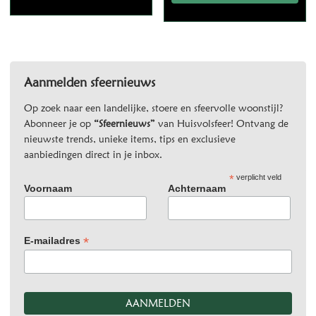
Aanmelden sfeernieuws
Op zoek naar een landelijke, stoere en sfeervolle woonstijl?
Abonneer je op
“Sfeernieuws”
van Huisvolsfeer! Ontvang de
nieuwste trends, unieke items, tips en exclusieve
aanbiedingen direct in je inbox.
*
verplicht veld
Voornaam
Achternaam
*
E-mailadres