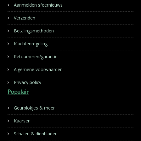
Aanmelden sfeernieuws
Verzenden
Betalingsmethoden
Klachtenregeling
Retourneren/garantie
Algemene voorwaarden
Privacy policy
Populair
Geurblokjes & meer
Kaarsen
Schalen & dienbladen