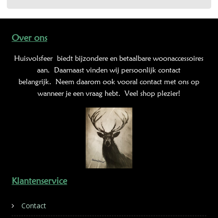
Over ons
Huisvolsfeer
biedt bijzondere en betaalbare woonaccessoires
aan. Daarnaast vinden wij persoonlijk contact
belangrijk. Neem daarom ook vooral contact met ons op
wanneer je een vraag hebt. Veel shop plezier!
Klantenservice
Contact