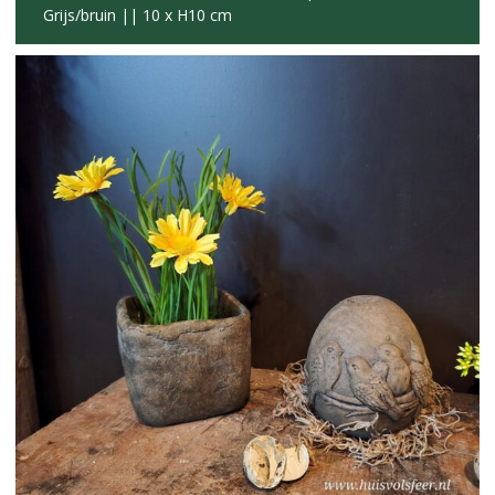
Grijs/bruin || 10 x H10 cm