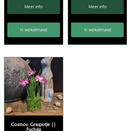
Meer info
Meer info
In winkelmand
In winkelmand
Cosmos- Graspotje ||
Fuchsia