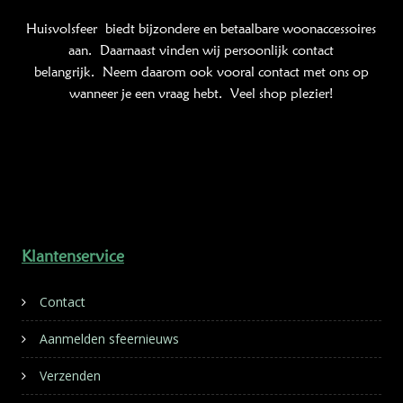
Huisvolsfeer
biedt bijzondere en betaalbare woonaccessoires
aan. Daarnaast vinden wij persoonlijk contact
belangrijk. Neem daarom ook vooral contact met ons op
wanneer je een vraag hebt. Veel shop plezier!
Klantenservice
Contact
Aanmelden sfeernieuws
Verzenden