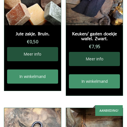
Jute zakje. Bruin.
Keuken/ gasten doekje
wafel. Zwart.
€
0,50
€
7,95
Meer info
Meer info
In winkelmand
In winkelmand
AANBIEDING!