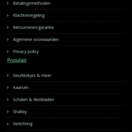
Betalingsmethoden
Klachtenregeling
Retourneren/garantie
Algemene voorwaarden
Privacy policy
Populair
Geurblokjes & meer
Kaarsen
Schalen & dienbladen
Shabby
Verlichting