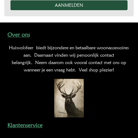
Over ons
Huisvolsfeer
biedt bijzondere en betaalbare woonaccessoires
aan. Daarnaast vinden wij persoonlijk contact
belangrijk. Neem daarom ook vooral contact met ons op
wanneer je een vraag hebt. Veel shop plezier!
Klantenservice