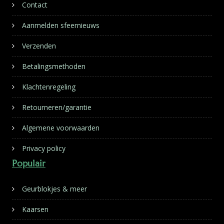
Contact
Aanmelden sfeernieuws
Verzenden
Betalingsmethoden
Klachtenregeling
Retourneren/garantie
Algemene voorwaarden
Privacy policy
Populair
Geurblokjes & meer
Kaarsen