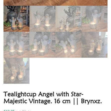
Tealightcup Angel with Star-
Majestic Vintage. 16 cm || Brynxz.