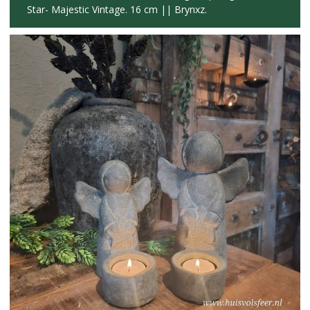
Star- Majestic Vintage. 16 cm || Brynxz.