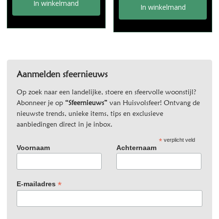
In winkelmand
In winkelmand
Aanmelden sfeernieuws
Op zoek naar een landelijke, stoere en sfeervolle woonstijl?
Abonneer je op
“Sfeernieuws”
van Huisvolsfeer! Ontvang de
nieuwste trends, unieke items, tips en exclusieve
aanbiedingen direct in je inbox.
*
verplicht veld
Voornaam
Achternaam
*
E-mailadres