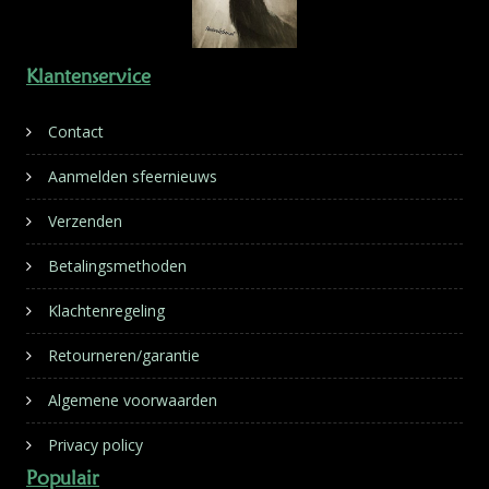
Klantenservice
Contact
Aanmelden sfeernieuws
Verzenden
Betalingsmethoden
Klachtenregeling
Retourneren/garantie
Algemene voorwaarden
Privacy policy
Populair