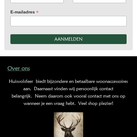
*
E-mailadres
Over ons
Huisvolsfeer
biedt bijzondere en betaalbare woonaccessoires
aan. Daarnaast vinden wij persoonlijk contact
belangrijk. Neem daarom ook vooral contact met ons op
wanneer je een vraag hebt. Veel shop plezier!